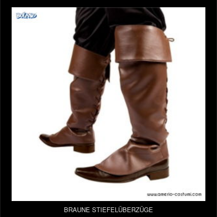
BRAUNE STIEFELÜBERZÜGE