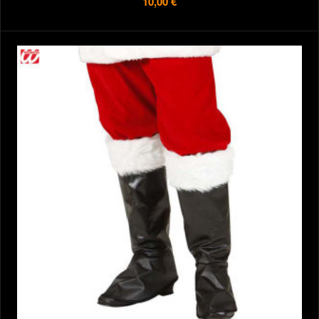
10,00 €