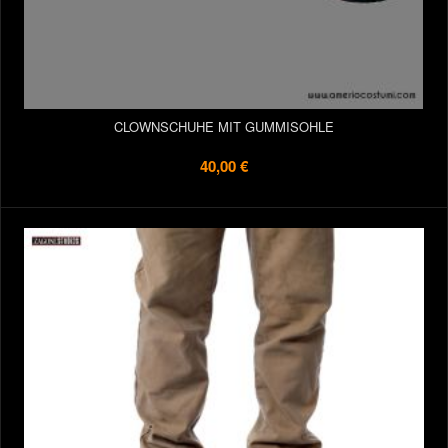
CLOWNSCHUHE MIT GUMMISOHLE
40,00 €