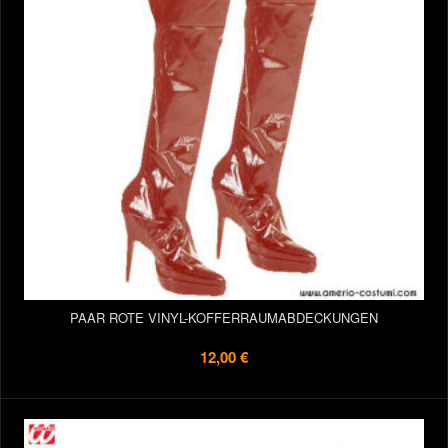
PAAR ROTE VINYL-KOFFERRAUMABDECKUNGEN
12,00 €