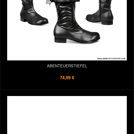
ABENTEUERSTIEFEL
74,99 €