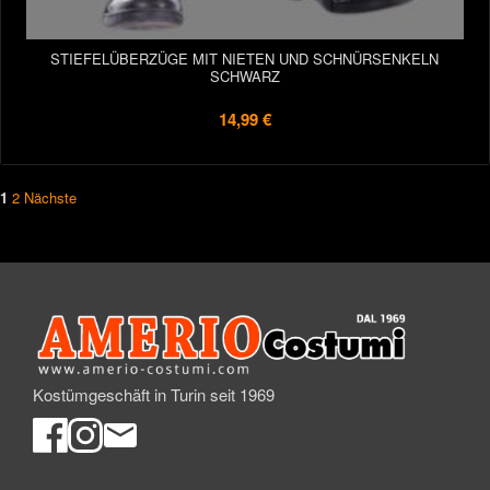
STIEFELÜBERZÜGE MIT NIETEN UND SCHNÜRSENKELN
SCHWARZ
14,99 €
1
2
Nächste
Kostümgeschäft in Turin seit 1969