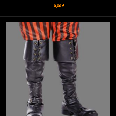
10,00 €