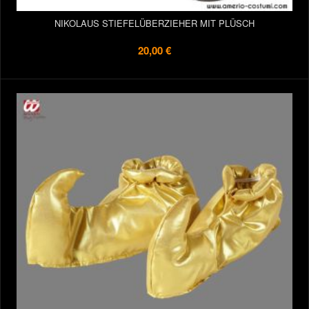
NIKOLAUS STIEFELÜBERZIEHER MIT PLÜSCH
20,00 €