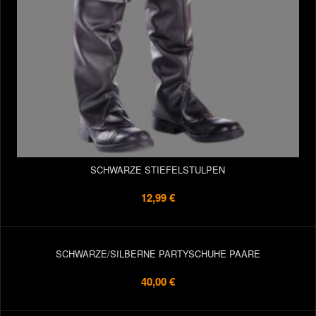
SCHWARZE STIEFELSTULPEN
12,99 €
SCHWARZE/SILBERNE PARTYSCHUHE PAARE
40,00 €