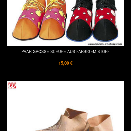
PAAR GROSSE SCHUHE AUS FARBIGEM STOFF
15,00 €