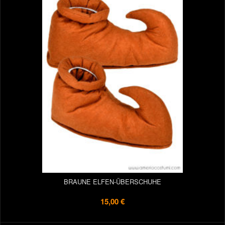
BRAUNE ELFEN-ÜBERSCHUHE
15,00 €