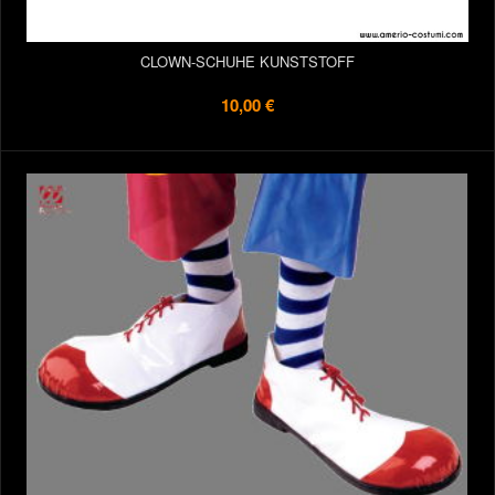
CLOWN-SCHUHE KUNSTSTOFF
10,00 €