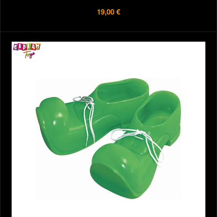
19,00 €