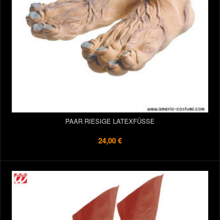
PAAR RIESIGE LATEXFÜSSE
24,00 €