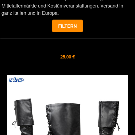
Mittelaltermärkte und Kostümveranstaltungen. Versand in
ganz Italien und in Europa.
FILTERN
25,00 €