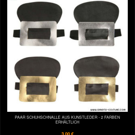
PAAR SCHUHSCHNALLE AUS KUNSTLEDER - 2 FARBEN
ERHÄLTLICH
3,00 €