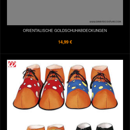
ORIENTALISCHE GOLDSCHUHABDECKUNGEN
14,99 €