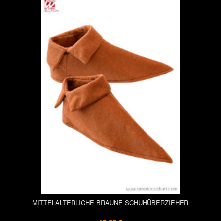
MITTELALTERLICHE BRAUNE SCHUHÜBERZIEHER