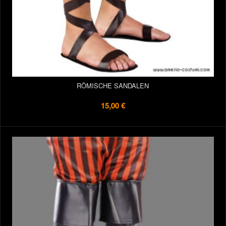
RÖMISCHE SANDALEN
15,00 €