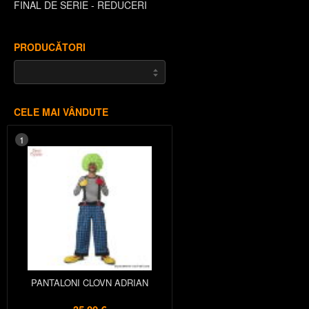
FINAL DE SERIE - REDUCERI
PRODUCĂTORI
CELE MAI VÂNDUTE
1
PANTALONI CLOVN ADRIAN