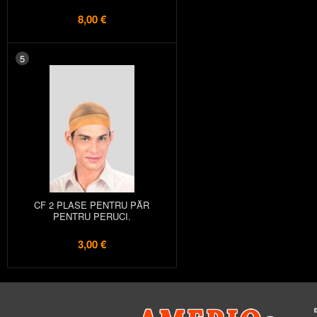
8,00 €
5
CF 2 PLASE PENTRU PĂR
PENTRU PERUCI.
3,00 €