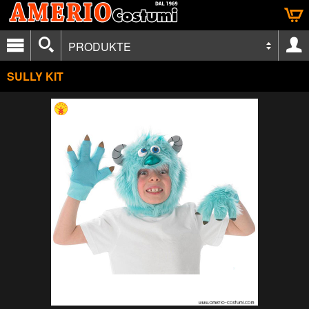
PRODUKTE
SULLY KIT