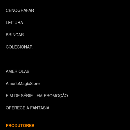
CENOGRAFAR
LEITURA
BRINCAR
COLECIONAR
AMERIOLAB
AmerioMagicStore
FIM DE SÉRIE - EM PROMOÇÃO
OFERECE A FANTASIA
PRODUTORES