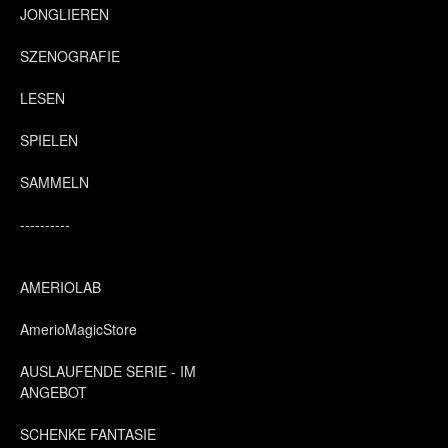
JONGLIEREN
SZENOGRAFIE
LESEN
SPIELEN
SAMMELN
----------
AMERIOLAB
AmerioMagicStore
AUSLAUFENDE SERIE - IM
ANGEBOT
SCHENKE FANTASIE