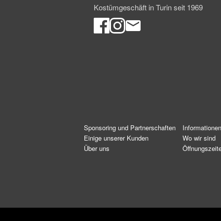
Kostümgeschäft in Turin seit 1969
Sponsoring und Partnerschaften
Informatione
Einige unserer Kunden
Wo wir sind
Über uns
Öffnungszeit