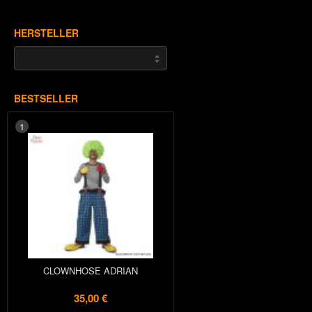
HERSTELLER
BESTSELLER
1
CLOWNHOSE ADRIAN
35,00 €