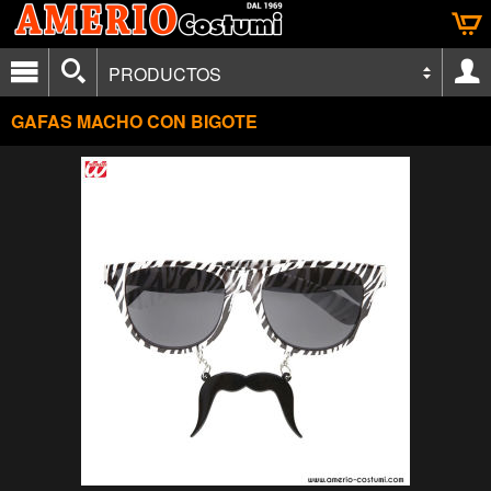
PRODUCTOS
GAFAS MACHO CON BIGOTE