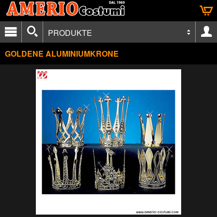
PRODUKTE
GOLDENE ALUMINIUMKRONE