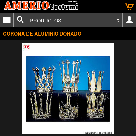
PRODUCTOS
CORONA DE ALUMINIO DORADO