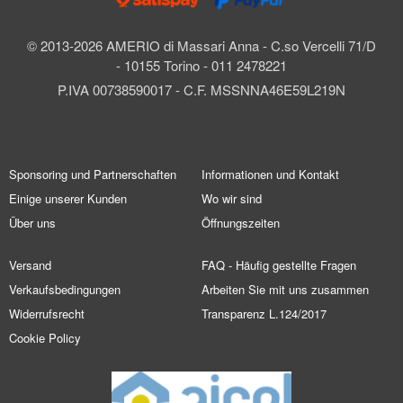
© 2013-2026 AMERIO di Massari Anna - C.so Vercelli 71/D
- 10155 Torino - 011 2478221
P.IVA 00738590017 - C.F. MSSNNA46E59L219N
Sponsoring und Partnerschaften
Informationen und Kontakt
Einige unserer Kunden
Wo wir sind
Über uns
Öffnungszeiten
Versand
FAQ - Häufig gestellte Fragen
Verkaufsbedingungen
Arbeiten Sie mit uns zusammen
Widerrufsrecht
Transparenz L.124/2017
Cookie Policy