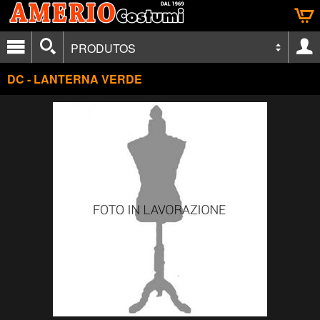
PRODUTOS
DC - LANTERNA VERDE