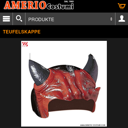
PRODUKTE
TEUFELSKAPPE