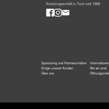
Kostümgeschäft in Turin seit 1969
Sponsoring und Partnerschaften
Informatione
Einige unserer Kunden
Wo wir sind
Über uns
Öffnungszeit