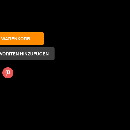
Pinterest