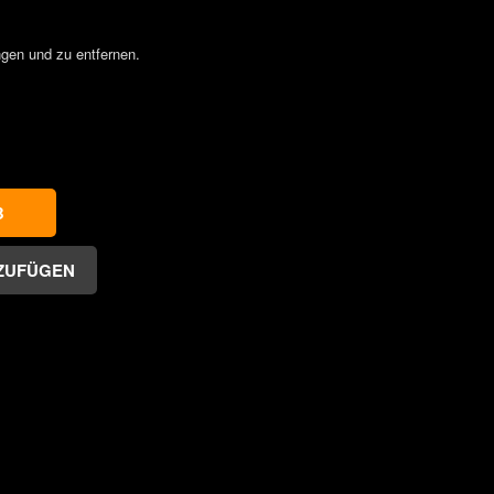
ngen und zu entfernen.