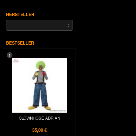
HERSTELLER
BESTSELLER
1
CLOWNHOSE ADRIAN
35,00 €