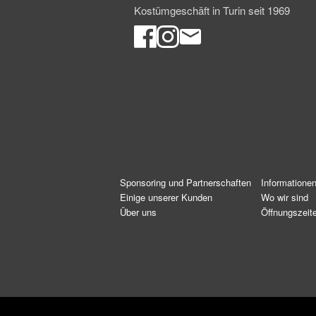
Kostümgeschäft in Turin seit 1969
Sponsoring und Partnerschaften
Informatione
Einige unserer Kunden
Wo wir sind
Über uns
Öffnungszeit