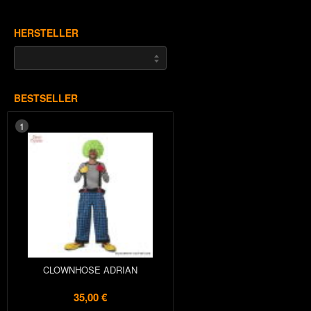
HERSTELLER
BESTSELLER
1
CLOWNHOSE ADRIAN
35,00 €