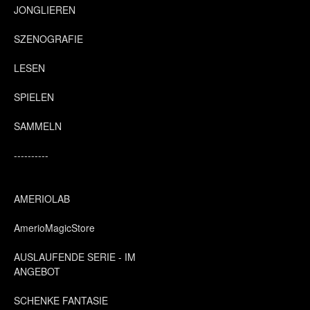
JONGLIEREN
SZENOGRAFIE
LESEN
SPIELEN
SAMMELN
----------
AMERIOLAB
AmerioMagicStore
AUSLAUFENDE SERIE - IM
ANGEBOT
SCHENKE FANTASIE