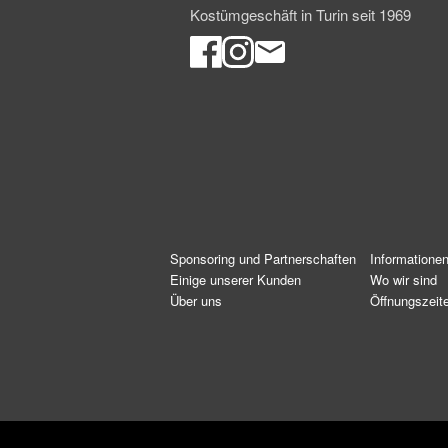
Kostümgeschäft in Turin seit 1969
Sponsoring und Partnerschaften
Informatione
Einige unserer Kunden
Wo wir sind
Über uns
Öffnungszeit