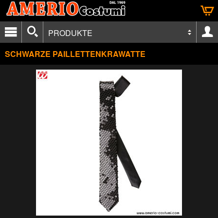
PRODUKTE
SCHWARZE PAILLETTENKRAWATTE