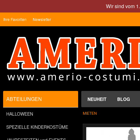
Wir sind vom 1
Ihre Favoriten
Newsletter
ABTEILUNGEN
NEUHEIT
BLOG
MIETEN
HALLOWEEN
SPEZIELLE KINDERKOSTÜME