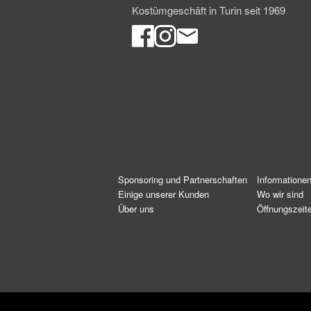
Kostümgeschäft in Turin seit 1969
Sponsoring und Partnerschaften
Informatione
Einige unserer Kunden
Wo wir sind
Über uns
Öffnungszeit