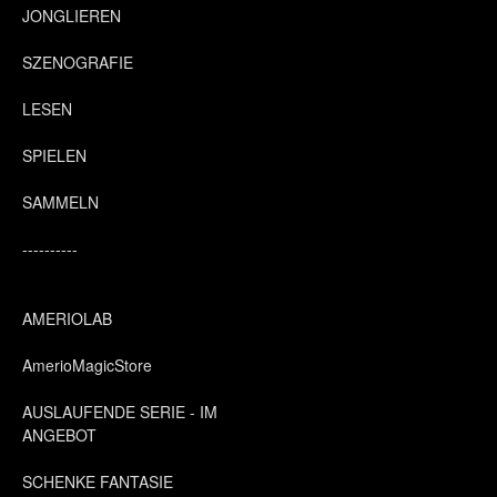
JONGLIEREN
SZENOGRAFIE
LESEN
SPIELEN
SAMMELN
----------
AMERIOLAB
AmerioMagicStore
AUSLAUFENDE SERIE - IM
ANGEBOT
SCHENKE FANTASIE