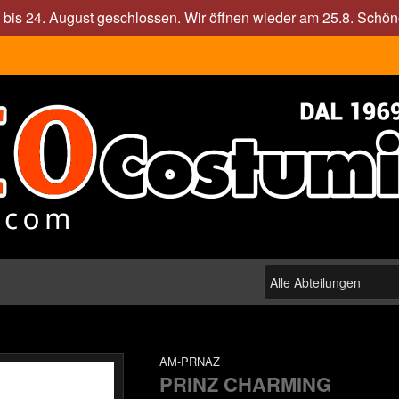
. bis 24. August geschlossen. Wir öffnen wieder am 25.8. Sch
AM-PRNAZ
PRINZ CHARMING