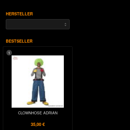
HERSTELLER
BESTSELLER
1
CLOWNHOSE ADRIAN
35,00 €