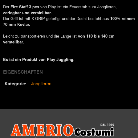
Der
Fire Staff 3 pcs
von Play ist ein Feuerstab zum Jonglieren,
zerlegbar und verstellbar
.
Der Griff ist mit X-GRIP gefertigt und der Docht besteht aus
100% reinem
70 mm Kevlar.
Leicht zu transportieren und die Länge ist
von 110 bis 140 cm
verstellbar.
Es ist ein Produkt von Play Juggling.
EIGENSCHAFTEN
Kategorie:
Jonglieren