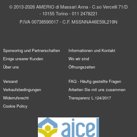
© 2013-2026 AMERIO di Massari Anna - C.so Vercelli 71/D
- 10155 Torino - 011 2478221
P.IVA 00738590017 - C.F. MSSNNA46E59L219N
Sponsoring und Partnerschaften
Informationen und Kontakt
Einige unserer Kunden
Wo wir sind
Über uns
Öffnungszeiten
Versand
FAQ - Häufig gestellte Fragen
Verkaufsbedingungen
Arbeiten Sie mit uns zusammen
Widerrufsrecht
Transparenz L.124/2017
Cookie Policy