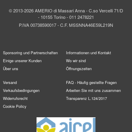
© 2013-2026 AMERIO di Massari Anna - C.so Vercelli 71/D
- 10155 Torino - 011 2478221
P.IVA 00738590017 - C.F. MSSNNA46E59L219N
Sponsoring und Partnerschaften
Informationen und Kontakt
Einige unserer Kunden
Wo wir sind
Über uns
Öffnungszeiten
Versand
FAQ - Häufig gestellte Fragen
Verkaufsbedingungen
Arbeiten Sie mit uns zusammen
Widerrufsrecht
Transparenz L.124/2017
Cookie Policy