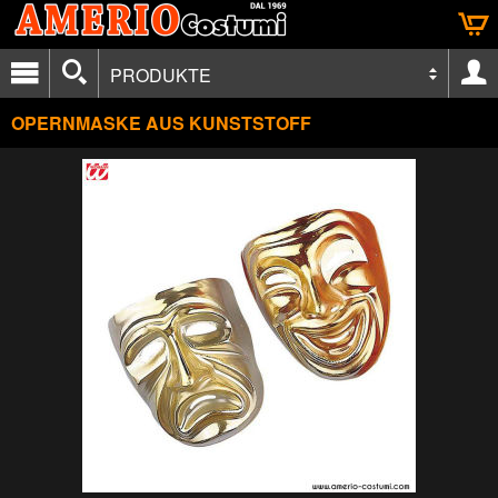
PRODUKTE
OPERNMASKE AUS KUNSTSTOFF