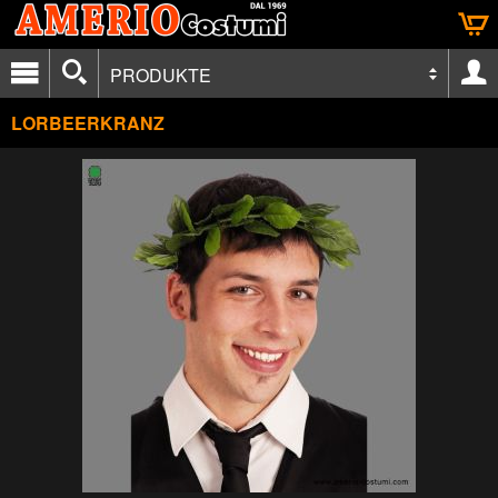
PRODUKTE
LORBEERKRANZ