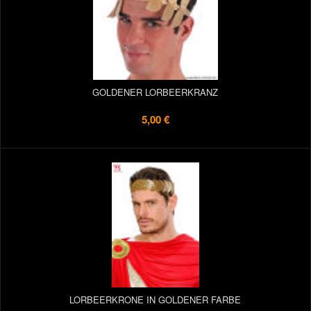
GOLDENER LORBEERKRANZ
5,00 €
LORBEERKRONE IN GOLDENER FARBE