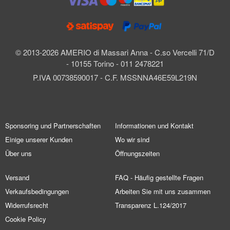
© 2013-2026 AMERIO di Massari Anna - C.so Vercelli 71/D
- 10155 Torino - 011 2478221
P.IVA 00738590017 - C.F. MSSNNA46E59L219N
Sponsoring und Partnerschaften
Informationen und Kontakt
Einige unserer Kunden
Wo wir sind
Über uns
Öffnungszeiten
Versand
FAQ - Häufig gestellte Fragen
Verkaufsbedingungen
Arbeiten Sie mit uns zusammen
Widerrufsrecht
Transparenz L.124/2017
Cookie Policy