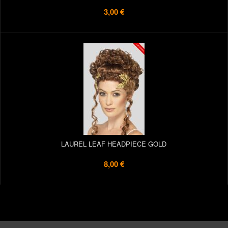
3,00 €
LAUREL LEAF HEADPIECE GOLD
8,00 €