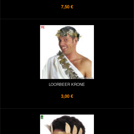
7,50 €
LOORBEER KRONE
3,00 €