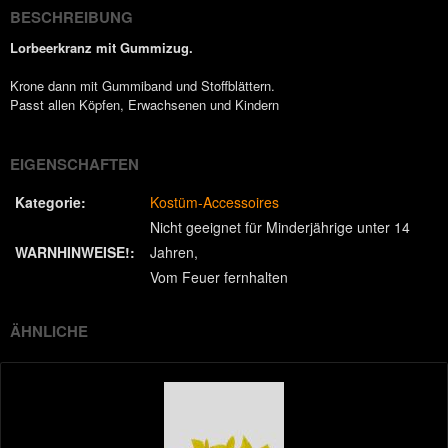
BESCHREIBUNG
Lorbeerkranz mit Gummizug.
Krone dann mit Gummiband und Stoffblättern.
Passt allen Köpfen, Erwachsenen und Kindern
EIGENSCHAFTEN
Kategorie:
Kostüm-Accessoires
Nicht geeignet für Minderjährige unter 14
WARNHINWEISE!:
Jahren
Vom Feuer fernhalten
ÄHNLICHE