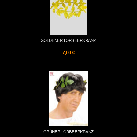
GOLDENER LORBEERKRANZ
7,00 €
GRÜNER LORBEERKRANZ