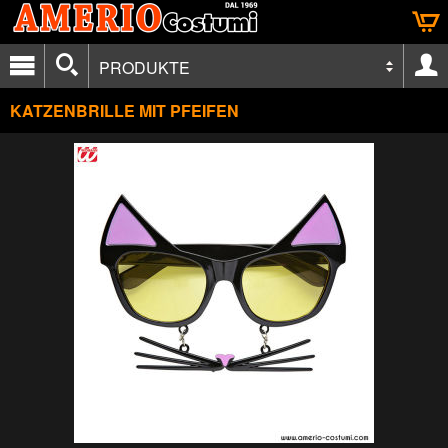
PRODUKTE
KATZENBRILLE MIT PFEIFEN