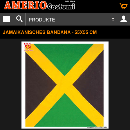
PRODUKTE
JAMAIKANISCHES BANDANA - 55X55 CM