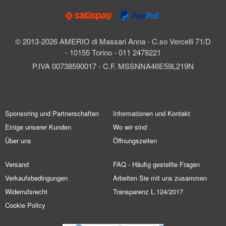
© 2013-2026 AMERIO di Massari Anna - C.so Vercelli 71/D
- 10155 Torino - 011 2478221
P.IVA 00738590017 - C.F. MSSNNA46E59L219N
Sponsoring und Partnerschaften
Informationen und Kontakt
Einige unserer Kunden
Wo wir sind
Über uns
Öffnungszeiten
Versand
FAQ - Häufig gestellte Fragen
Verkaufsbedingungen
Arbeiten Sie mit uns zusammen
Widerrufsrecht
Transparenz L.124/2017
Cookie Policy