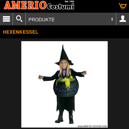
PRODUKTE
HEXENKESSEL