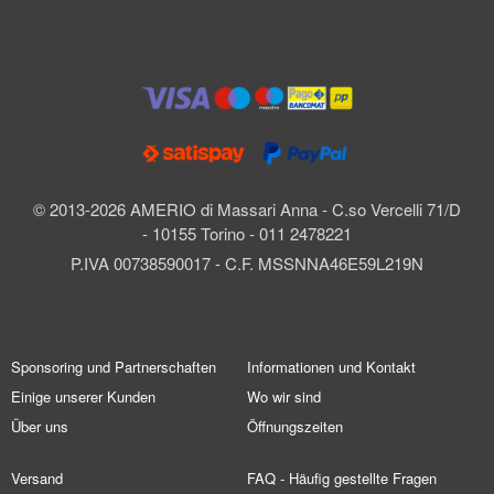
© 2013-2026 AMERIO di Massari Anna - C.so Vercelli 71/D
- 10155 Torino - 011 2478221
P.IVA 00738590017 - C.F. MSSNNA46E59L219N
Sponsoring und Partnerschaften
Informationen und Kontakt
Einige unserer Kunden
Wo wir sind
Über uns
Öffnungszeiten
Versand
FAQ - Häufig gestellte Fragen