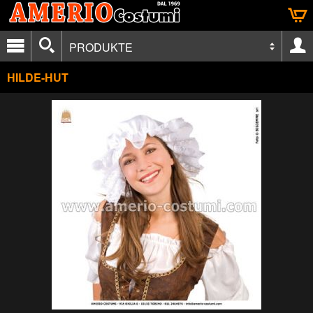
PRODUKTE
HILDE-HUT