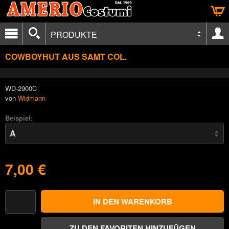
PRODUKTE
COWBOYHUT AUS SAMT COL.
WD-2900C
von
Widmann
Beispiel:
7,00 €