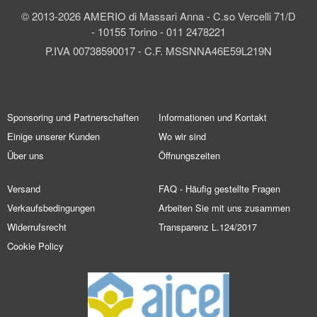
© 2013-2026 AMERIO di Massari Anna - C.so Vercelli 71/D
- 10155 Torino - 011 2478221
P.IVA 00738590017 - C.F. MSSNNA46E59L219N
Sponsoring und Partnerschaften
Informationen und Kontakt
Einige unserer Kunden
Wo wir sind
Über uns
Öffnungszeiten
Versand
FAQ - Häufig gestellte Fragen
Verkaufsbedingungen
Arbeiten Sie mit uns zusammen
Widerrufsrecht
Transparenz L.124/2017
Cookie Policy