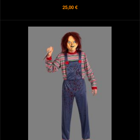
25,00 €