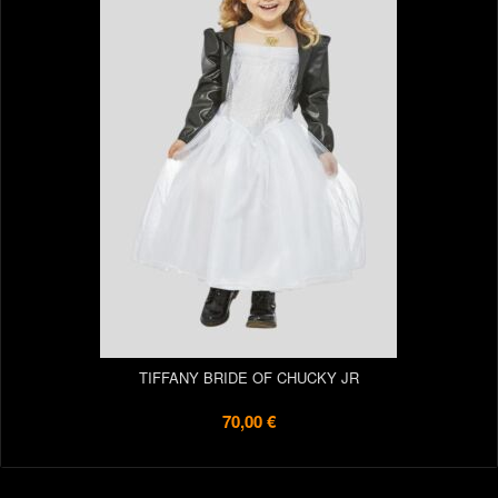
TIFFANY BRIDE OF CHUCKY JR
70,00 €