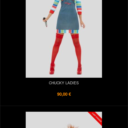
CHUCKY LADIES
90,00 €