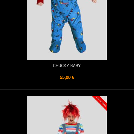
CHUCKY BABY
55,00 €