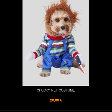
CHUCKY PET COSTUME
20,00 €