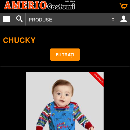
PRODUSE
CHUCKY
FILTRAȚI