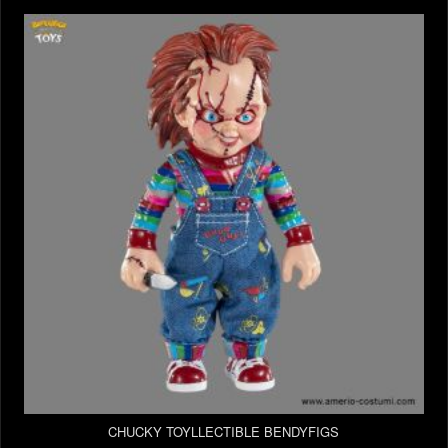
CHUCKY TOYLLECTIBLE BENDYFIGS