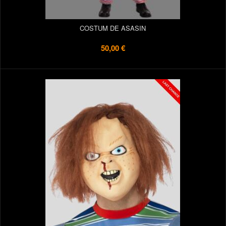
COSTUM DE ASASIN
50,00 €