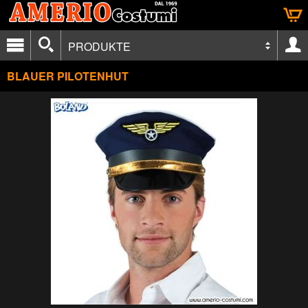
PRODUKTE
BLAUER PILOTENHUT