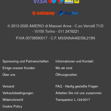
© 2013-2026 AMERIO di Massari Anna - C.so Vercelli 71/D
- 10155 Torino - 011 2478221
P.IVA 00738590017 - C.F. MSSNNA46E59L219N
Sponsoring und Partnerschaften
Informationen und Kontakt
Einige unserer Kunden
Wo wir sind
Über uns
Öffnungszeiten
Versand
FAQ - Häufig gestellte Fragen
Verkaufsbedingungen
Arbeiten Sie mit uns zusammen
Widerrufsrecht
Transparenz L.124/2017
Cookie Policy