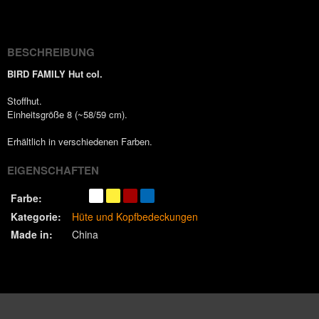
(Twitter)
BESCHREIBUNG
BIRD FAMILY Hut col.
Stoffhut.
Einheitsgröße 8 (~58/59 cm).
Erhältlich in verschiedenen Farben.
EIGENSCHAFTEN
Farbe:
Kategorie:
Hüte und Kopfbedeckungen
Made in:
China