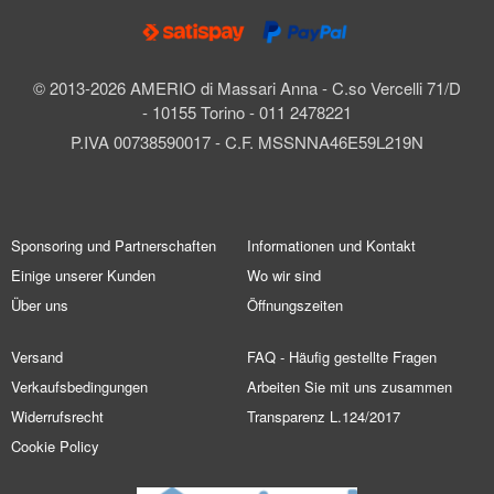
© 2013-2026 AMERIO di Massari Anna - C.so Vercelli 71/D
- 10155 Torino - 011 2478221
P.IVA 00738590017 - C.F. MSSNNA46E59L219N
Sponsoring und Partnerschaften
Informationen und Kontakt
Einige unserer Kunden
Wo wir sind
Über uns
Öffnungszeiten
Versand
FAQ - Häufig gestellte Fragen
Verkaufsbedingungen
Arbeiten Sie mit uns zusammen
Widerrufsrecht
Transparenz L.124/2017
Cookie Policy