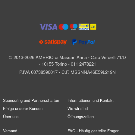
© 2013-2026 AMERIO di Massari Anna - C.so Vercelli 71/D
- 10155 Torino - 011 2478221
P.IVA 00738590017 - C.F. MSSNNA46E59L219N
Sponsoring und Partnerschaften
Informationen und Kontakt
Einige unserer Kunden
Wo wir sind
Über uns
Öffnungszeiten
Versand
FAQ - Häufig gestellte Fragen