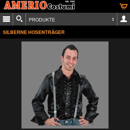
PRODUKTE
SILBERNE HOSENTRÄGER