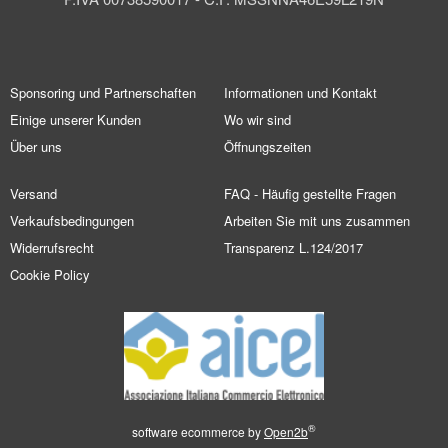
Sponsoring und Partnerschaften
Informationen und Kontakt
Einige unserer Kunden
Wo wir sind
Über uns
Öffnungszeiten
Versand
FAQ - Häufig gestellte Fragen
Verkaufsbedingungen
Arbeiten Sie mit uns zusammen
Widerrufsrecht
Transparenz L.124/2017
Cookie Policy
®
software ecommerce by
Open2b