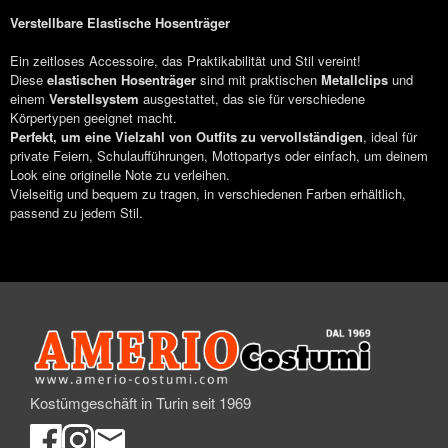
Verstellbare Elastische Hosenträger
Ein zeitloses Accessoire, das Praktikabilität und Stil vereint!
Diese
elastischen Hosenträger
sind mit praktischen
Metallclips
und
einem
Verstellsystem
ausgestattet, das sie für verschiedene
Körpertypen geeignet macht.
Perfekt, um eine Vielzahl von Outfits zu vervollständigen
, ideal für
private Feiern, Schulaufführungen, Mottopartys oder einfach, um deinem
Look eine originelle Note zu verleihen.
Vielseitig und bequem zu tragen, in verschiedenen Farben erhältlich,
passend zu jedem Stil.
Kostümgeschäft in Turin seit 1969