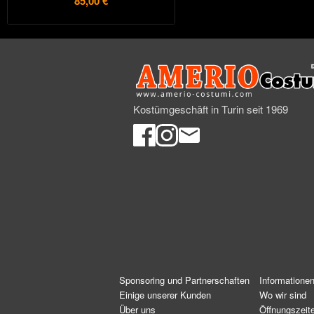
85,00 €
Kostümgeschäft in Turin seit 1969
Sponsoring und Partnerschaften
Informatione
Einige unserer Kunden
Wo wir sind
Über uns
Öffnungszeit