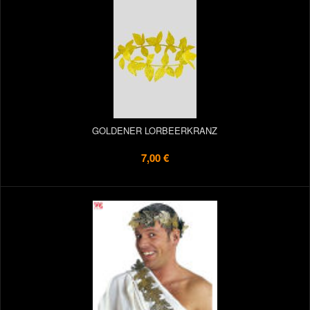
GOLDENER LORBEERKRANZ
7,00 €