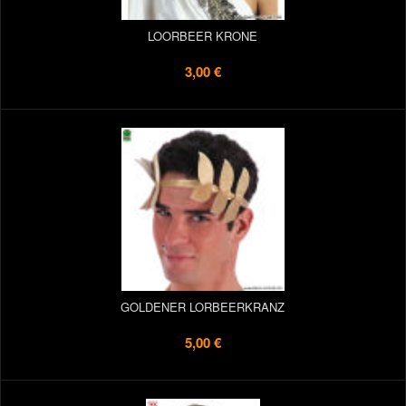
LOORBEER KRONE
3,00 €
GOLDENER LORBEERKRANZ
5,00 €