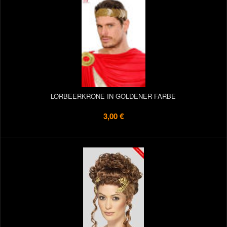
LORBEERKRONE IN GOLDENER FARBE
3,00 €