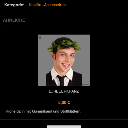
Kategorie:
Kostüm-Accessoires
ÄHNLICHE
LORBEERKRANZ
5,00 €
Krone dann mit Gummiband und Stoffblättern.