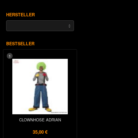
HERSTELLER
BESTSELLER
1
CLOWNHOSE ADRIAN
35,00 €