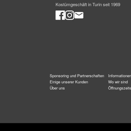
Kostümgeschäft in Turin seit 1969
Sponsoring und Partnerschaften
Informatione
Einige unserer Kunden
Wo wir sind
Über uns
Öffnungszeit