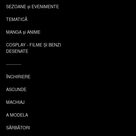
SEZOANE și EVENIMENTE
TEMATICĂ
MANGA și ANIME
COSPLAY - FILME ȘI BENZI
DESENATE
----------
ÎNCHIRIERE
ASCUNDE
MACHIAJ
A MODELA
SĂRBĂTORI