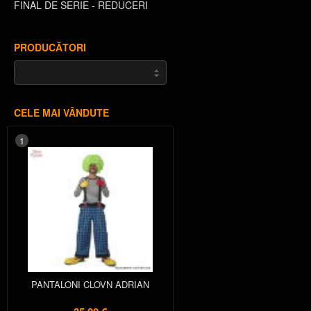
FINAL DE SERIE - REDUCERI
PRODUCĂTORI
CELE MAI VÂNDUTE
1
PANTALONI CLOVN ADRIAN