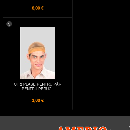
8,00 €
5
CF 2 PLASE PENTRU PĂR
PENTRU PERUCI.
3,00 €