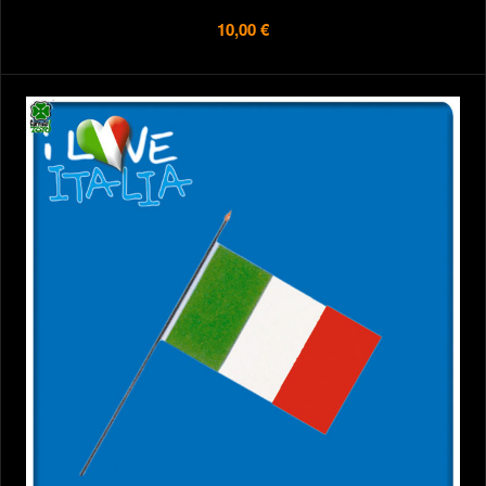
10,00 €