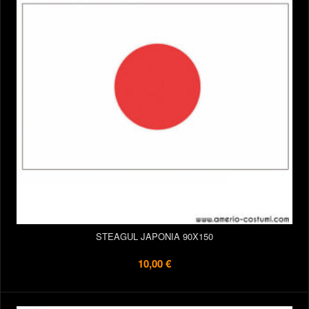
STEAGUL JAPONIA 90X150
10,00 €