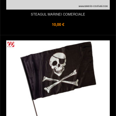
STEAGUL MARINEI COMERCIALE
10,00 €