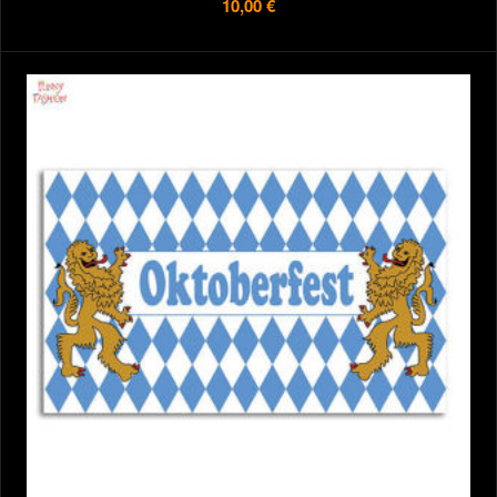
10,00 €