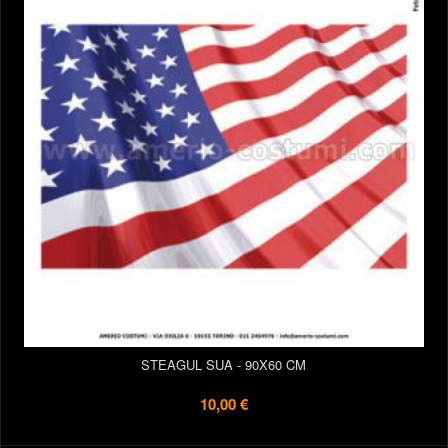
STEAGUL SUA - 90X60 CM
10,00 €