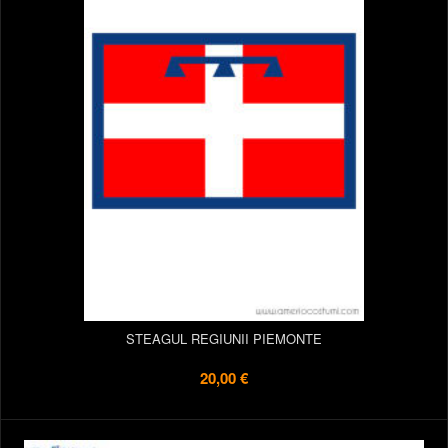
STEAGUL REGIUNII PIEMONTE
20,00 €