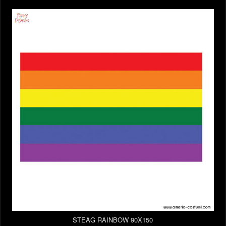
STEAG RAINBOW 90X150