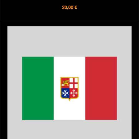
20,00 €