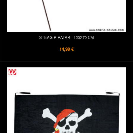
STEAG PIRATAR - 120X70 CM
14,99 €