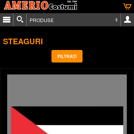
PRODUSE
STEAGURI
FILTRAȚI