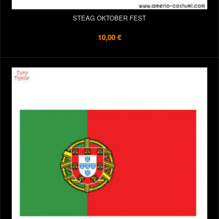
STEAG OKTOBER FEST
10,00 €