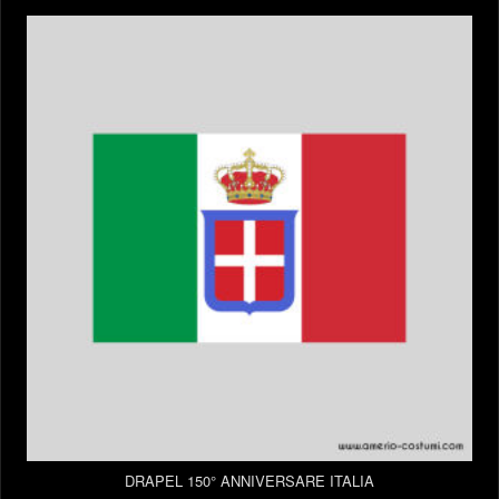
DRAPEL 150° ANNIVERSARE ITALIA