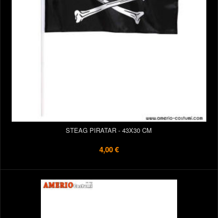
STEAG PIRATAR - 43X30 CM
4,00 €