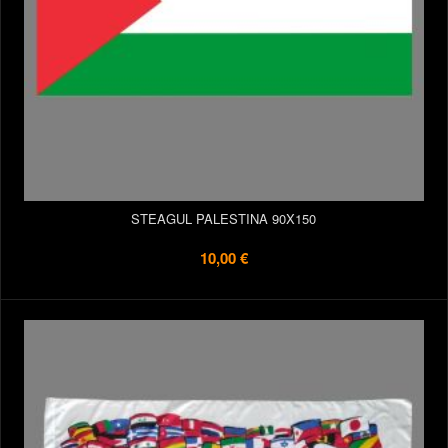
STEAGUL PALESTINA 90X150
10,00 €