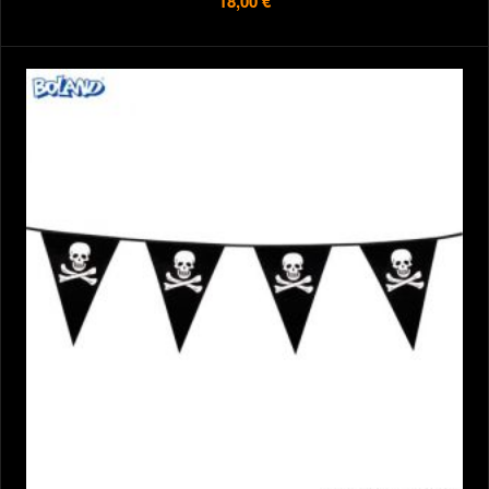
18,00 €