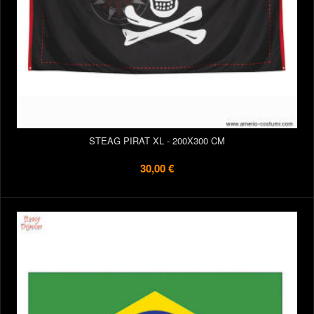
STEAG PIRAT XL - 200X300 CM
30,00 €