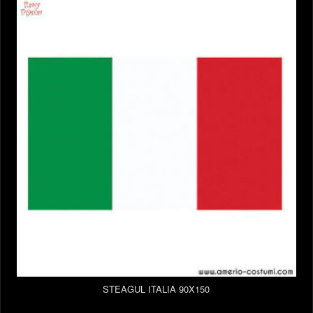
STEAGUL ITALIA 90X150