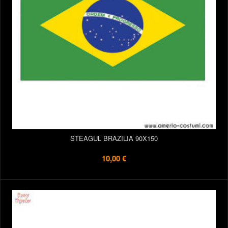
STEAGUL BRAZILIA 90X150
10,00 €