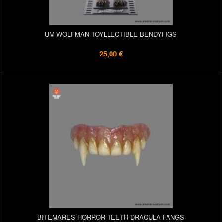
UM WOLFMAN TOYLLECTIBLE BENDYFIGS
25,00 €
BITEMARES HORROR TEETH DRACULA FANGS