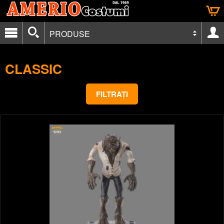
PRODUSE
CLASSIC
FILTRAȚI