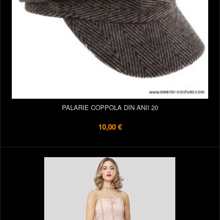
PALARIE COPPOLA DIN ANII 20
10,00 €