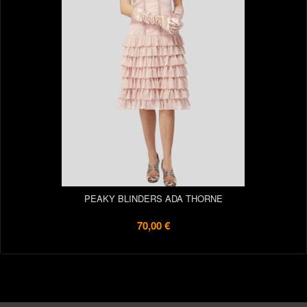
PEAKY BLINDERS ADA THORNE
70,00 €