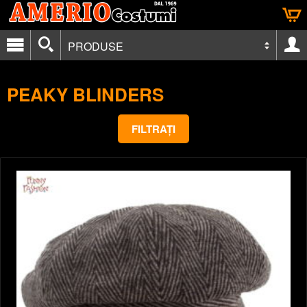
PRODUSE
PEAKY BLINDERS
FILTRAȚI