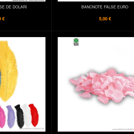
SE DE DOLARI
BANCNOTE FALSE EURO
0 €
5,00 €