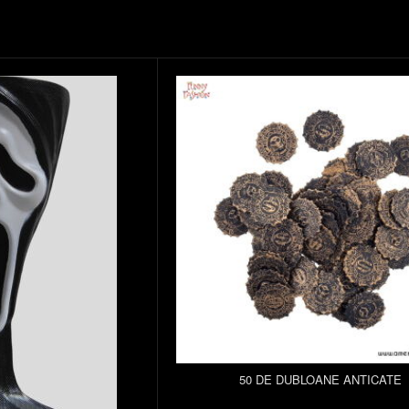
50 DE DUBLOANE ANTICATE