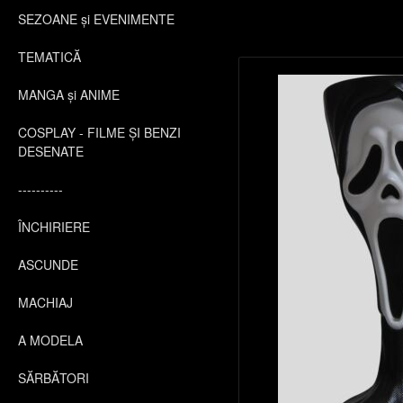
SEZOANE și EVENIMENTE
TEMATICĂ
MANGA și ANIME
COSPLAY - FILME ȘI BENZI
DESENATE
----------
ÎNCHIRIERE
ASCUNDE
MACHIAJ
A MODELA
SĂRBĂTORI