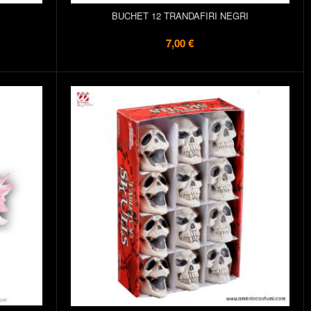
BUCHET 12 TRANDAFIRI NEGRI
7,00 €