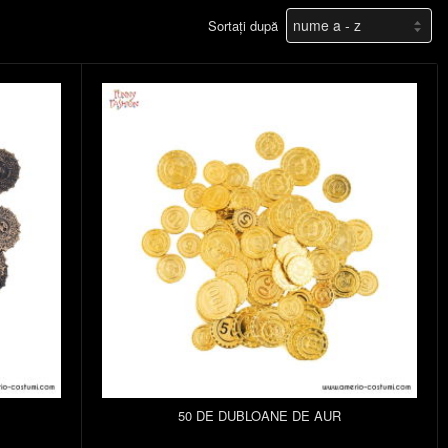
Sortați după
50 DE DUBLOANE DE AUR