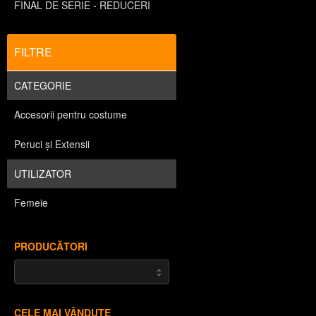
FINAL DE SERIE - REDUCERI
FILTRE
CATEGORIE
Accesorii pentru costume
Peruci și Extensii
UTILIZATOR
Femeie
PRODUCĂTORI
CELE MAI VÂNDUTE