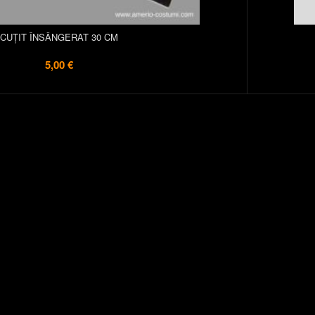
CUȚIT ÎNSÂNGERAT 30 CM
5,00 €