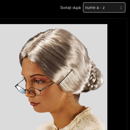
Sortați după