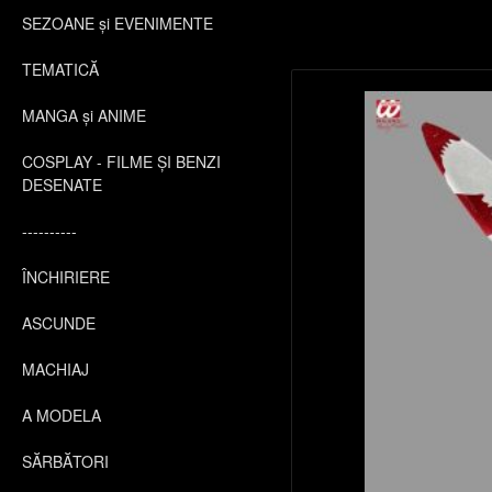
SEZOANE și EVENIMENTE
TEMATICĂ
MANGA și ANIME
COSPLAY - FILME ȘI BENZI
DESENATE
----------
ÎNCHIRIERE
ASCUNDE
MACHIAJ
A MODELA
SĂRBĂTORI