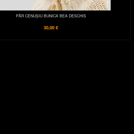
PĂR CENUȘIU BUNICA BEA DESCHIS
30,00 €