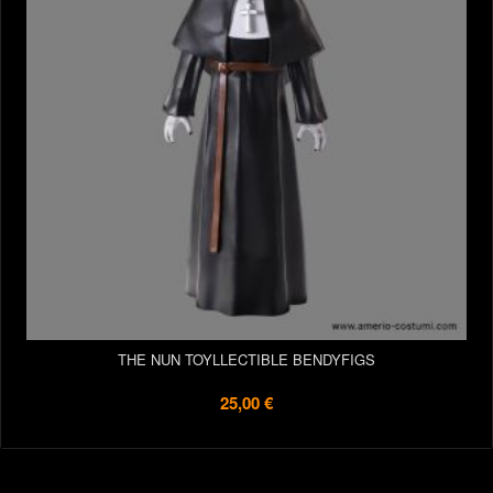
THE NUN TOYLLECTIBLE BENDYFIGS
25,00 €