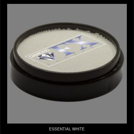
ESSENTIAL WHITE