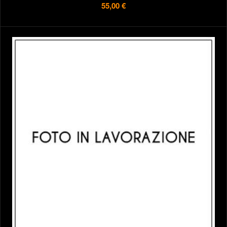
55,00 €