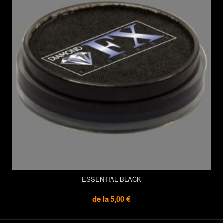
ESSENTIAL BLACK
de la
5,00 €