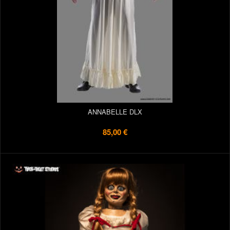
ANNABELLE DLX
85,00 €