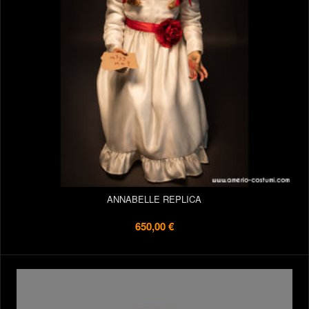
ANNABELLE REPLICA
650,00 €