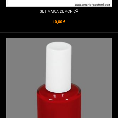
SET MAICA DEMONICĂ
10,00 €