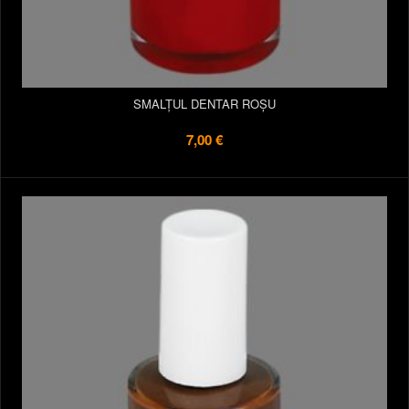
SMALȚUL DENTAR ROȘU
7,00 €