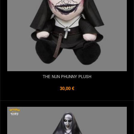
THE NUN PHUNNY PLUSH
30,00 €