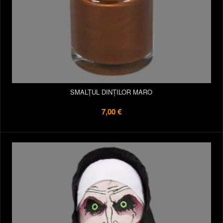
SMALȚUL DINȚILOR MARO
7,00 €