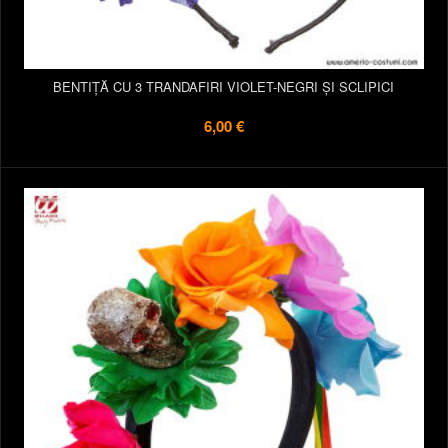
BENTIȚĂ CU 3 TRANDAFIRI VIOLET-NEGRI ȘI SCLIPICI
6,00 €