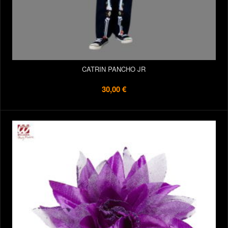
CATRIN PANCHO JR
30,00 €