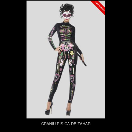
CRANIU PISICĂ DE ZAHĂR