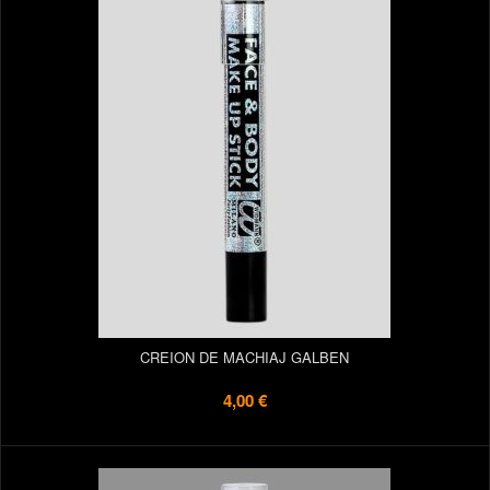
CREION DE MACHIAJ GALBEN
4,00 €