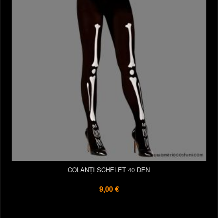
COLANȚI SCHELET 40 DEN
9,00 €