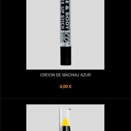
CREION DE MACHIAJ AZUR
4,00 €