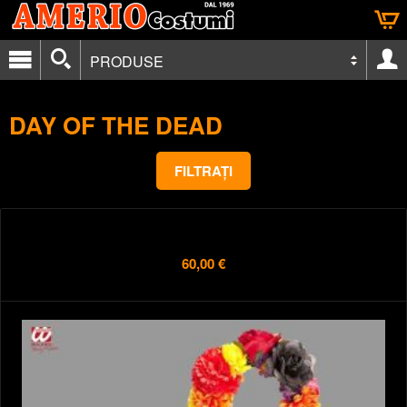
PRODUSE
DAY OF THE DEAD
FILTRAȚI
60,00 €