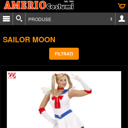
PRODUSE
SAILOR MOON
FILTRAȚI