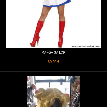
MANGA SAILOR
60,00 €