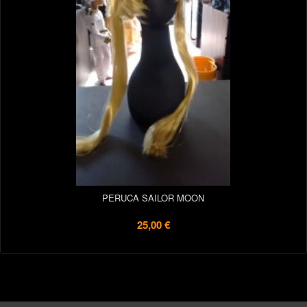
PERUCA SAILOR MOON
25,00 €