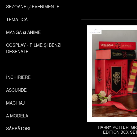
SEZOANE și EVENIMENTE
TEMATICĂ
MANGA și ANIME
COSPLAY - FILME ȘI BENZI
DESENATE
----------
ÎNCHIRIERE
ASCUNDE
MACHIAJ
A MODELA
HARRY POTTER, GR
SĂRBĂTORI
EDITION BOX SE