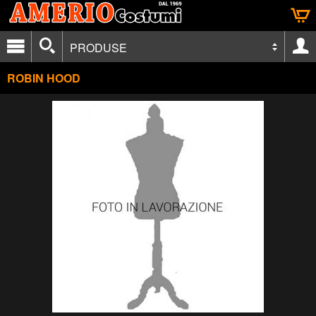
PRODUSE
ROBIN HOOD