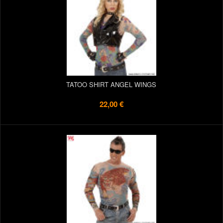
TATOO SHIRT ANGEL WINGS
22,00 €