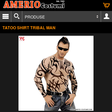
PRODUSE
TATOO SHIRT TRIBAL MAN