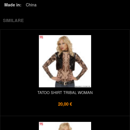
Made in:
China
SIMILARE
TATOO SHIRT TRIBAL WOMAN
20,00 €