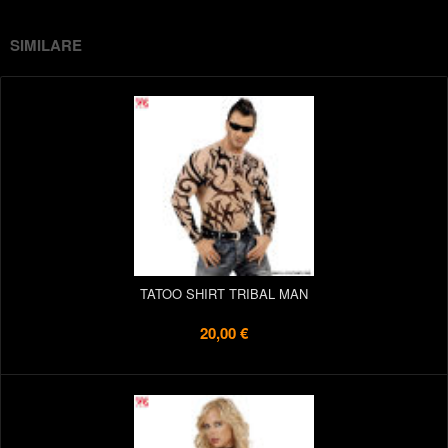
SIMILARE
TATOO SHIRT TRIBAL MAN
20,00 €