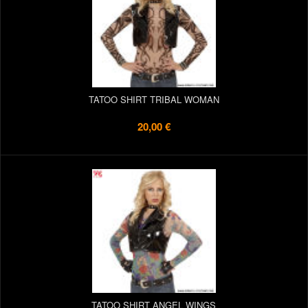
TATOO SHIRT TRIBAL WOMAN
20,00 €
TATOO SHIRT ANGEL WINGS