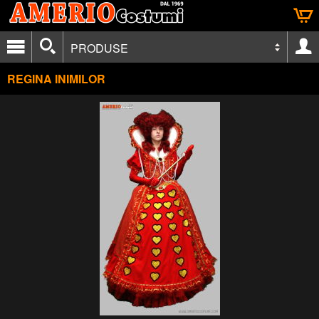
PRODUSE
REGINA INIMILOR