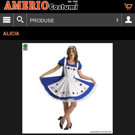
PRODUSE
ALICIA