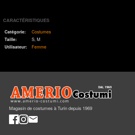
(Twitter)
CARACTÉRISTIQUES
Catégorie:
Costumes
Taille:
S
M
Utilisateur:
Femme
Magasin de costumes à Turin depuis 1969