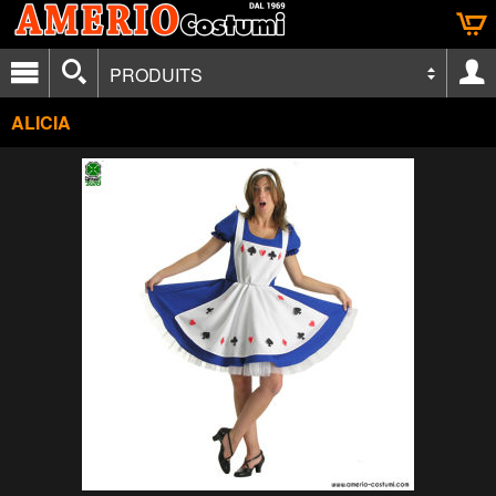
PRODUITS
ALICIA