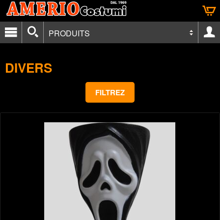
PRODUITS
DIVERS
FILTREZ