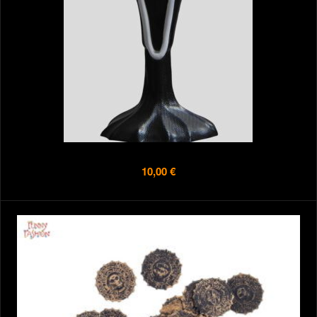
10,00 €