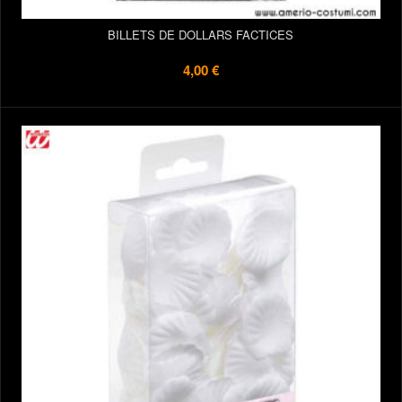
BILLETS DE DOLLARS FACTICES
4,00 €