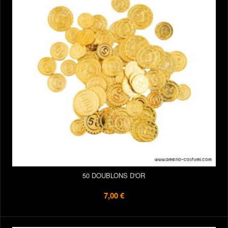
50 DOUBLONS D'OR
7,00 €