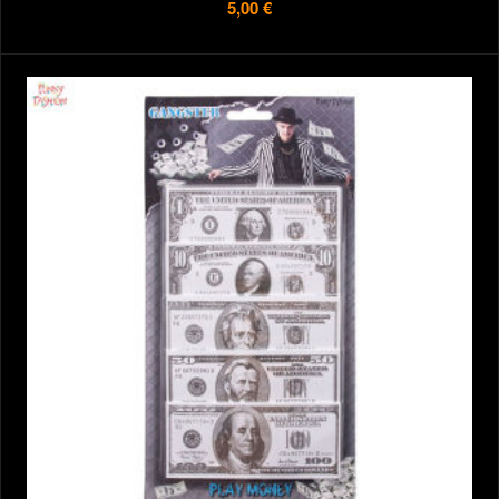
5,00 €