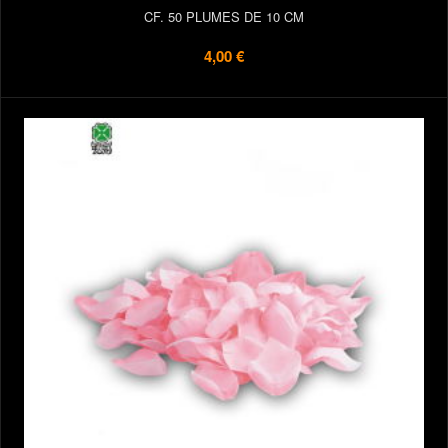
CF. 50 PLUMES DE 10 CM
4,00 €