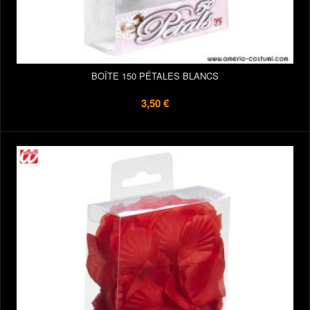
BOÎTE 150 PÉTALES BLANCS
3,50 €