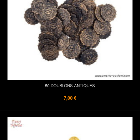
50 DOUBLONS ANTIQUES
7,00 €