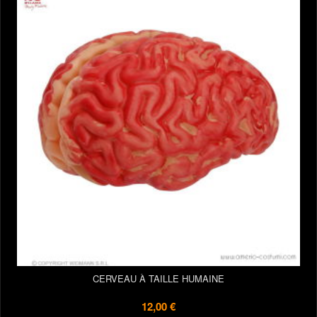
CERVEAU À TAILLE HUMAINE
12,00 €