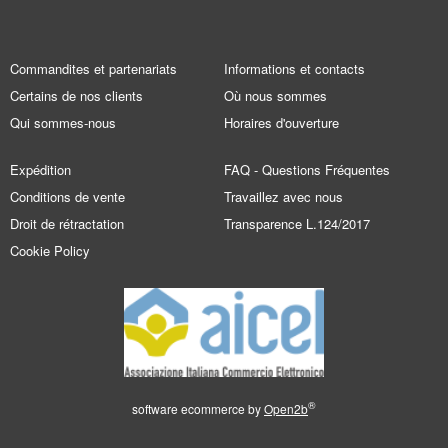
Commandites et partenariats
Informations et contacts
Certains de nos clients
Où nous sommes
Qui sommes-nous
Horaires d'ouverture
Expédition
FAQ - Questions Fréquentes
Conditions de vente
Travaillez avec nous
Droit de rétractation
Transparence L.124/2017
Cookie Policy
®
software ecommerce by
Open2b