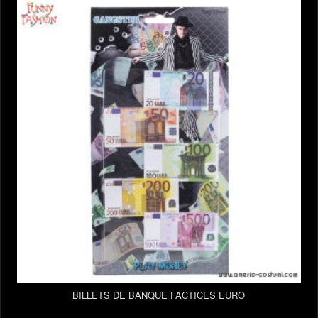
BILLETS DE BANQUE FACTICES EURO